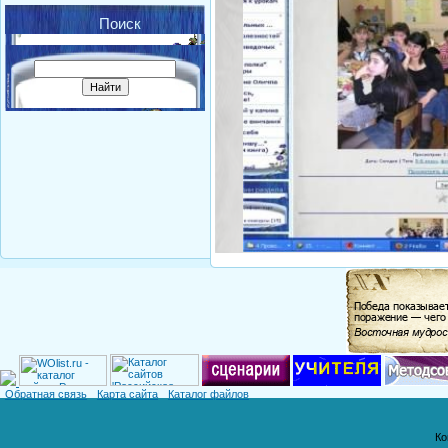
Поиск
Обратная связь
Карта сайта
Каталог файлов
Ко