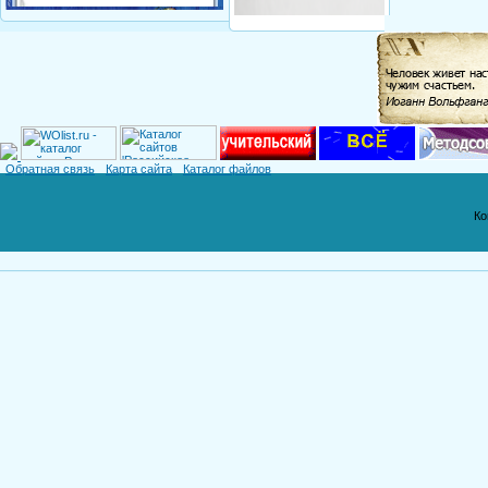
Обратная связь
Карта сайта
Каталог файлов
Ко