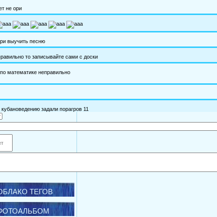
ОБЛАКО ТЕГОВ
ФОТОАЛЬБОМ