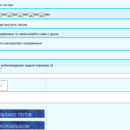
ОБЛАКО ТЕГОВ
ФОТОАЛЬБОМ